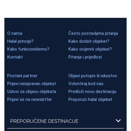
O nama
Često postavljena pitanja
Halal principi?
Kako dodati objekat?
Kako funkcionišemo?
Kako ocijeniti objekat?
Kontakt
Pitanja i prijedlozi
Postani partner
Objavi putopis ili iskustvo
Prijavi neispravan objekat
Volontiraj kod nas
Uslovi za objavu objekata
Predloži novu destinaciju
Prijavi se na newsletter
Preporuči halal objekat
PREPORUČENE DESTINACIJE