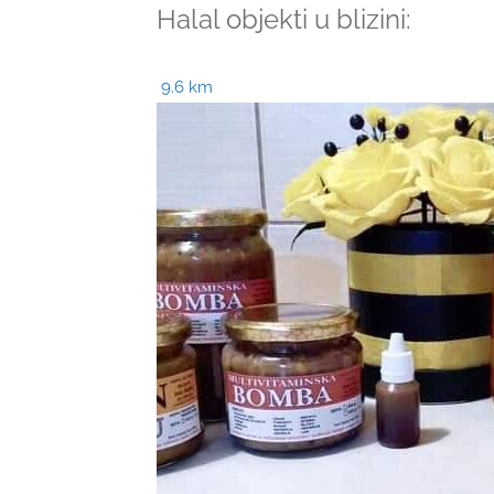
Halal objekti u blizini:
9.6 km