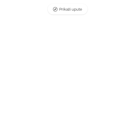
Prikaži upute