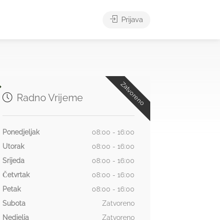
Prijava
Zatvoreno
Radno Vrijeme
Ponedjeljak
08:00 - 16:00
Utorak
08:00 - 16:00
Srijeda
08:00 - 16:00
Četvrtak
08:00 - 16:00
Petak
08:00 - 16:00
Subota
Zatvoreno
Nedjelja
Zatvoreno