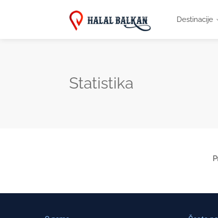
Destinacije
Statistika
P