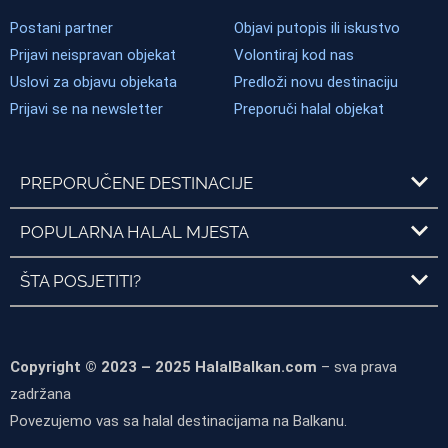
Postani partner
Objavi putopis ili iskustvo
Prijavi neispravan objekat
Volontiraj kod nas
Uslovi za objavu objekata
Predloži novu destinaciju
Prijavi se na newsletter
Preporuči halal objekat
PREPORUČENE DESTINACIJE
POPULARNA HALAL MJESTA
ŠTA POSJETITI?
Copyright © 2023 – 2025 HalalBalkan.com
– sva prava
zadržana
Povezujemo vas sa halal destinacijama na Balkanu.