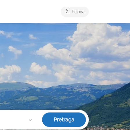
Prijava
Pretraga